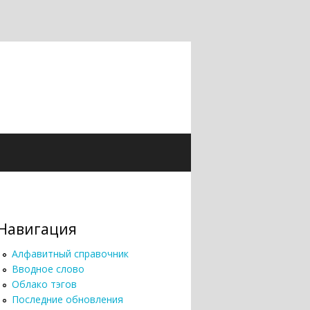
Навигация
Алфавитный справочник
Вводное слово
Облако тэгов
Последние обновления