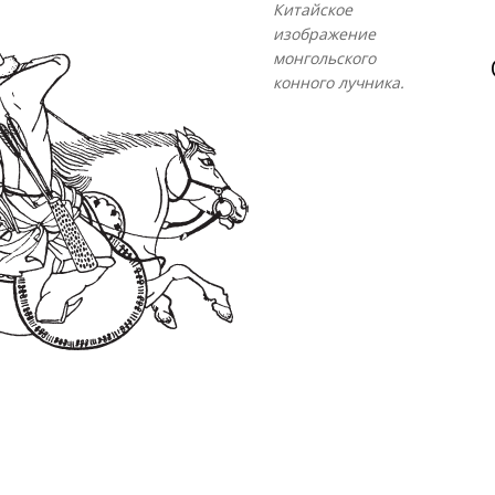
Китайское
изображение
монгольского
конного лучника.