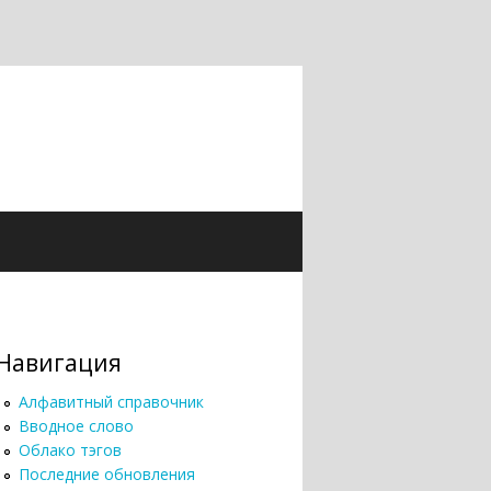
Навигация
Алфавитный справочник
Вводное слово
Облако тэгов
Последние обновления