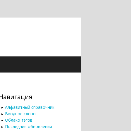
Навигация
Алфавитный справочник
Вводное слово
Облако тэгов
Последние обновления