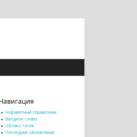
Навигация
Алфавитный справочник
Вводное слово
Облако тэгов
Последние обновления