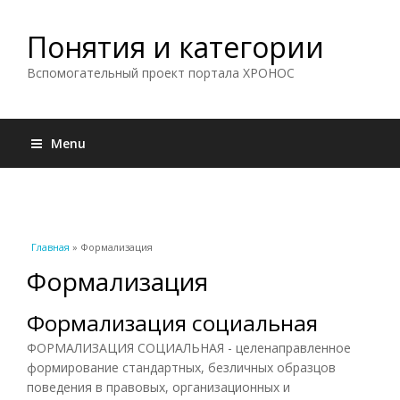
Понятия и категории
Вспомогательный проект портала ХРОНОС
Menu
Вы здесь
Главная
» Формализация
Формализация
Формализация социальная
ФОРМАЛИЗАЦИЯ СОЦИАЛЬНАЯ - целенаправленное
формирование стандартных, безличных образцов
поведения в правовых, организационных и