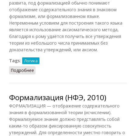
развита, под формализацией обычно понимают
отображение содержательного знания в знаковом
формализме, или формализованном языке.
Непременным условием для построения такого языка
является использование аксиоматического метода,
благодаря к-рому удаётся получить все утверждения
теории из небольшого числа принимаемых без
доказательства утверждений, или аксиом.
Tags:
Логика
Подробнее
о Формализация (Ильичёв, 1983)
Формализация (НФЭ, 2010)
ФОРМАЛИЗАЦИЯ — отображение содержательного
знания в формализованной теории (исчислении).
Формализуемое знание должно представлять собой
каким-то образом фиксированную совокупность
утверждений. Для определенности уместно говорить о