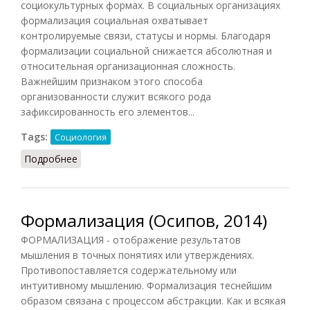
социокультурных формах. В социальных организациях
формализация социальная охватывает
контролируемые связи, статусы и нормы. Благодаря
формализации социальной снижается абсолютная и
относительная организационная сложность.
Важнейшим признаком этого способа
организованности служит всякого рода
зафиксированность его элементов...
Tags:
Социология
Подробнее
о Формализация социальная
Формализация (Осипов, 2014)
ФОРМАЛИЗАЦИЯ - отображение результатов
мышления в точных понятиях или утверждениях.
Противопоставляется содержательному или
интуитивному мышлению. Формализация теснейшим
образом связана с процессом абстракции. Как и всякая