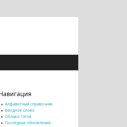
Навигация
Алфавитный справочник
Вводное слово
Облако тэгов
Последние обновления