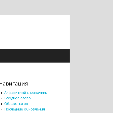
Навигация
Алфавитный справочник
Вводное слово
Облако тэгов
Последние обновления