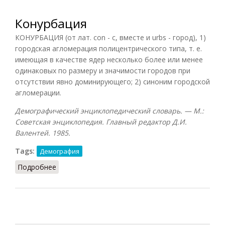
Конурбация
КОНУРБАЦИЯ (от лат. con - с, вместе и urbs - город), 1)
городская агломерация полицентрического типа, т. е.
имеющая в качестве ядер несколько более или менее
одинаковых по размеру и значимости городов при
отсутствии явно доминирующего; 2) синоним городской
агломерации.
Демографический энциклопедический словарь. — М.:
Советская энциклопедия. Главный редактор Д.И.
Валентей. 1985.
Tags:
Демография
Подробнее
о Конурбация