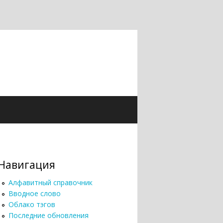
Навигация
Алфавитный справочник
Вводное слово
Облако тэгов
Последние обновления