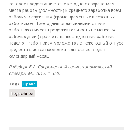
которое предоставляется ежегодно с сохранением
места работы (должности) и среднего заработка всем
рабочим и служащим (кроме временных и сезонных
работников). Ежегодный оплачиваемый отпуск
работников имеет продолжительность не менее 24
рабочих дней (в расчете на шестидневную рабочую
неделю). Работникам моложе 18 лет ежегодный отпуск
предоставляется продолжительностью в один
календарный месяц.
Райзберг Б.А. Современный социоэкономический
словарь. М., 2012, с. 350.
Tags:
Право
Подробнее
о Отпуск