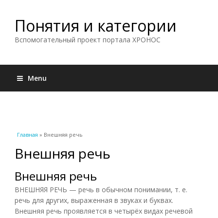
Понятия и категории
Вспомогательный проект портала ХРОНОС
Menu
Вы здесь
Главная
» Внешняя речь
Внешняя речь
Внешняя речь
ВНЕШНЯЯ РЕЧЬ — речь в обычном понимании, т. е.
речь для других, выраженная в звуках и буквах.
Внешняя речь проявляется в четырёх видах речевой