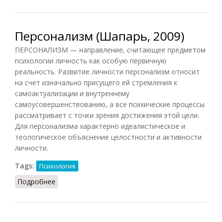
Персонализм (Шапарь, 2009)
ПЕРСОНАЛИЗМ — направление, считающее предметом
психологии личность как особую первичную
реальность. Развитие личности персонализм относит
на счет изначально присущего ей стремления к
самоактуализации и внутреннему
самоусовершенствованию, а все психические процессы
рассматривает с точки зрения достижения этой цели.
Для персонализма характерно идеалистическое и
теологическое объяснение целостности и активности
личности.
Tags:
Психология
Подробнее
о Персонализм (Шапарь, 2009)