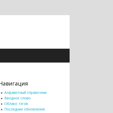
Навигация
Алфавитный справочник
Вводное слово
Облако тэгов
Последние обновления