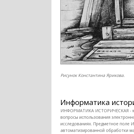
Рисунок Константина Ярикова.
Информатика истор
ИНФОРМАТИКА ИСТОРИЧЕСКАЯ - ме
вопросы использования электронно
исследованиях. Предметное поле И.
автоматизированной обработки мас