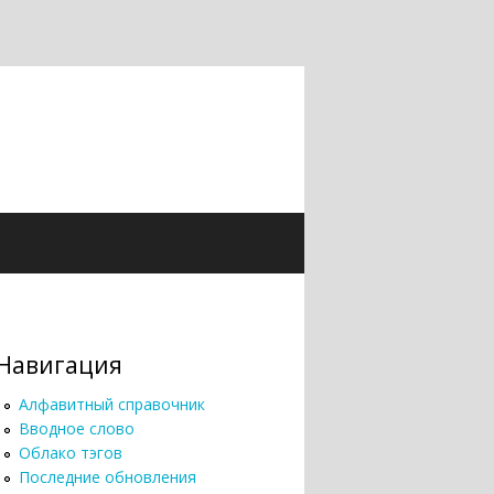
Навигация
Алфавитный справочник
Вводное слово
Облако тэгов
Последние обновления