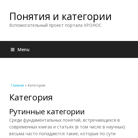
Понятия и категории
Вспомогательный проект портала ХРОНОС
Menu
Вы здесь
Главная
» Категория
Категория
Рутинные категории
Среди фундаментальных понятий, встречающихся в
современных книгах и статьях (в том числе в научных)
весьма часто попадаются такие, которые по сути