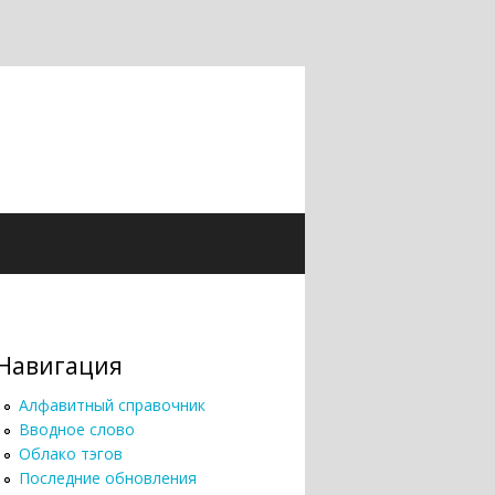
Навигация
Алфавитный справочник
Вводное слово
Облако тэгов
Последние обновления