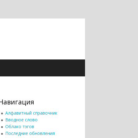
Навигация
Алфавитный справочник
Вводное слово
Облако тэгов
Последние обновления