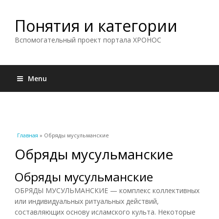
Понятия и категории
Вспомогательный проект портала ХРОНОС
Menu
Вы здесь
Главная
» Обряды мусульманские
Обряды мусульманские
Обряды мусульманские
ОБРЯДЫ МУСУЛЬМАНСКИЕ — комплекс коллективных
или индивидуальных ритуальных действий,
составляющих основу исламского культа. Некоторые