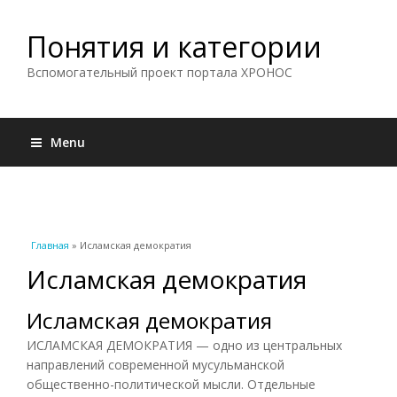
Понятия и категории
Вспомогательный проект портала ХРОНОС
Menu
Вы здесь
Главная
» Исламская демократия
Исламская демократия
Исламская демократия
ИСЛАМСКАЯ ДЕМОКРАТИЯ — одно из центральных
направлений современной мусульманской
общественно-политической мысли. Отдельные