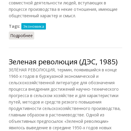
совместной деятельности людей, вступающих в
процессе производства в некие отношения, имеющие
общественный характер и смысл.
Tags:
Экономика
Подробнее
о Производство общественное
Зеленая революция (ДЭС, 1985)
ЗЕЛЁНАЯ РЕВОЛЮЦИЯ, термин, появившийся в конце
1960-х годов в буржуазной экономической и
сельскохозяйственной литературе для обозначения
процесса внедрения достижений научно-технического
прогресса в сельском хозяйстве и для характеристики
путей, методов и средств резкого повышения
продуктивности сельскохозяйственного производства,
главным образом в растениеводстве. Одной из
объективных предпосылок «Зеленой революции»
явилось выведение в середине 1950-х годов новых