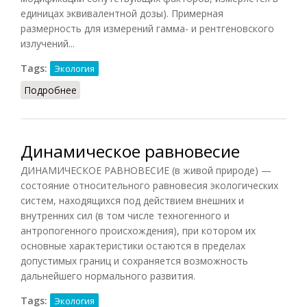
единицах эквивалентной дозы). Примерная
размерность для измерений гамма- и рентгеновского
излучений...
Tags:
Экология
Подробнее
о Доза
Динамическое равновесие
ДИНАМИЧЕСКОЕ РАВНОВЕСИЕ (в живой природе) —
состояние относительного равновесия экологических
систем, находящихся под действием внешних и
внутренних сил (в том числе техногенного и
антропогенного происхождения), при котором их
основные характеристики остаются в пределах
допустимых границ и сохраняется возможность
дальнейшего нормального развития.
Tags:
Экология