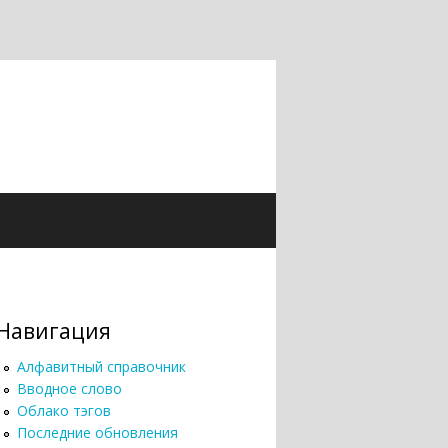
Навигация
Алфавитный справочник
Вводное слово
Облако тэгов
Последние обновления