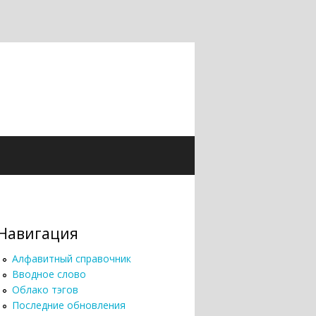
Навигация
Алфавитный справочник
Вводное слово
Облако тэгов
Последние обновления