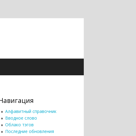
Навигация
Алфавитный справочник
Вводное слово
Облако тэгов
Последние обновления