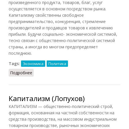
произведенного продукта, товаров, благ, услуг
осуществляется в основном посредством рынка.
Капитализму свойственны свободное
предпринимательство, конкуренция, стремление
производителей и продавцов товаров к извлечению
прибыли. Будучи социально- экономической системой,
тесно связан с общественно-политической системой
страны, а иногда во многом предопределяет
последнюю.
Tags:
Экономика
Политика
Подробнее
о Капитализм (Райзберг)
Капитализм (Лопухов)
КАПИТАЛИЗМ — общественно-политический строй,
формация, основанная на частной собственности на
средства производства, на массовом индустриальном
товарном производстве, рыночных экономических