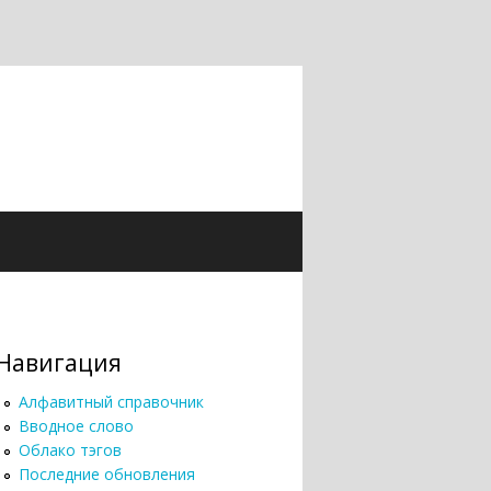
Навигация
Алфавитный справочник
Вводное слово
Облако тэгов
Последние обновления