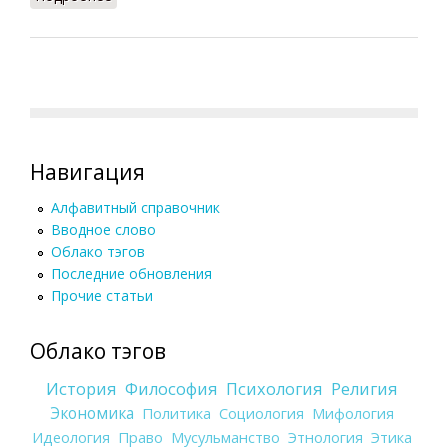
Навигация
Алфавитный справочник
Вводное слово
Облако тэгов
Последние обновления
Прочие статьи
Облако тэгов
История
Философия
Психология
Религия
Экономика
Политика
Социология
Мифология
Идеология
Право
Мусульманство
Этнология
Этика