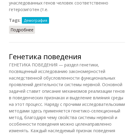
унаследованных генов человек соответственно
гетерозиготен (т.е.
Tags:
Демография
Подробнее
о Генетика человека
Генетика поведения
ГЕНЕТИКА ПОВЕДЕНИЯ — раздел генетики,
посвященный исследованию закономерностей
наследственной обусловленности функциональных
проявлений деятельности системы нервной. Основной
задачей ставит описание механизмов реализации генов
в поведенческих признаках и выделение влияния среды
на этот процесс. Наряду с прочими исследовательскими
методами здесь применяется генетико-селекционный
метод, благодаря чему свойства системы нервной и
особенности поведения можно целенаправленно
изменять. Каждый наследуемый признак поведения