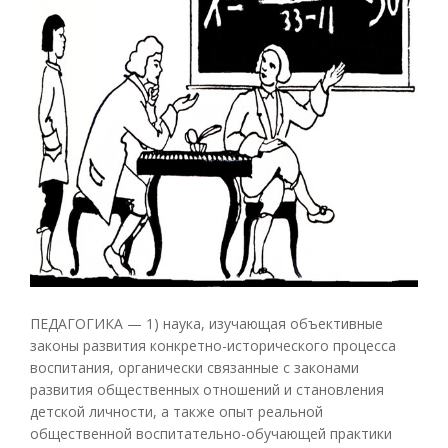
ПЕДАГОГИКА — 1) наука, изучающая объективные
законы развития конкретно-исторического процесса
воспитания, органически связанные с законами
развития общественных отношений и становления
детской личности, а также опыт реальной
общественной воспитательно-обучающей практики