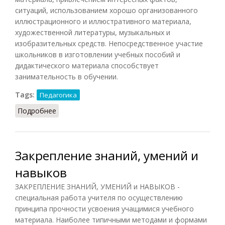
ситуаций, использованием хорошо организованного
иллюстрационного и иллюстративного материала,
художественной литературы, музыкальных и
изобразительных средств. Непосредственное участие
школьников в изготовлении учебных пособий и
дидактического материала способствует
занимательность в обучении.
Tags:
Педагогика
Подробнее
о Занимательность в обучении
Закрепление знаний, умений и
навыков
ЗАКРЕПЛЕНИЕ ЗНАНИЙ, УМЕНИЙ и НАВЫКОВ -
специальная работа учителя по осуществлению
принципа прочности усвоения учащимися учебного
материала. Наиболее типичными методами и формами