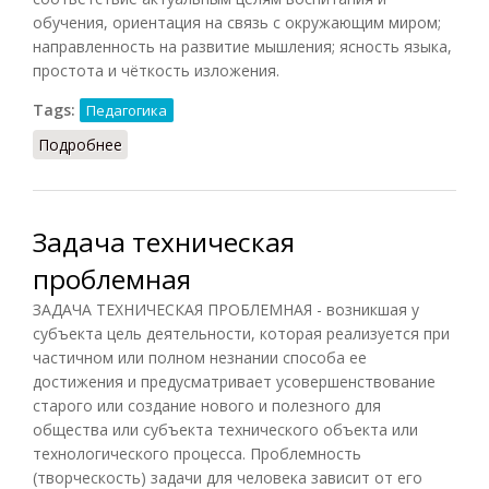
обучения, ориентация на связь с окружающим миром;
направленность на развитие мышления; ясность языка,
простота и чёткость изложения.
Tags:
Педагогика
Подробнее
о Задачник
Задача техническая
проблемная
ЗАДАЧА ТЕХНИЧЕСКАЯ ПРОБЛЕМНАЯ - возникшая у
субъекта цель деятельности, которая реализуется при
частичном или полном незнании способа ее
достижения и предусматривает усовершенствование
старого или создание нового и полезного для
общества или субъекта технического объекта или
технологического процесса. Проблемность
(творческость) задачи для человека зависит от его