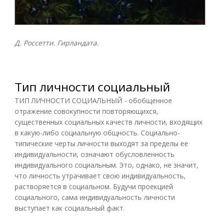
Д. Россетти. Гирландата.
Тип личности социальный
ТИП ЛИЧНОСТИ СОЦИАЛЬНЫЙ - обобщенное
отражение совокупности повторяющихся,
существенных социальных качеств личности, входящих
в какую-либо социальную общность. Социально-
типические черты личности выходят за пределы ее
индивидуальности, означают обусловленность
индивидуального социальным. Это, однако, не значит,
что личность утрачивает свою индивидуальность,
растворяется в социальном. Будучи проекцией
социального, сама индивидуальность личности
выступает как социальный факт.