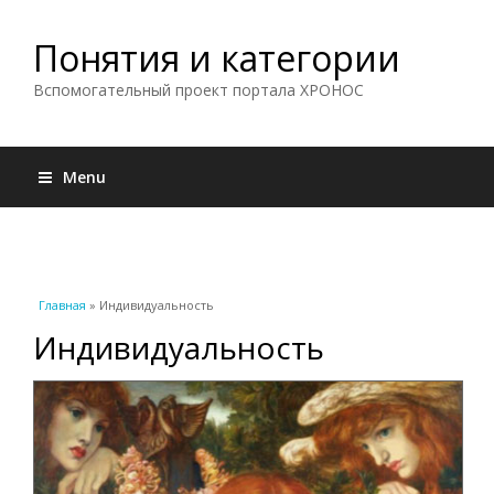
Понятия и категории
Вспомогательный проект портала ХРОНОС
Menu
Вы здесь
Главная
» Индивидуальность
Индивидуальность