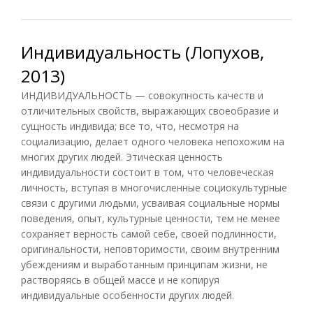
Индивидуальность (Лопухов,
2013)
ИНДИВИДУАЛЬНОСТЬ — совокупность качеств и
отличительных свойств, выражающих своеобразие и
сущность индивида; все то, что, несмотря на
социализацию, делает одного человека непохожим на
многих других людей. Этическая ценность
индивидуальности состоит в том, что человеческая
личность, вступая в многочисленные социокультурные
связи с другими людьми, усваивая социальные нормы
поведения, опыт, культурные ценности, тем не менее
сохраняет верность самой себе, своей подлинности,
оригинальности, неповторимости, своим внутренним
убеждениям и выработанным принципам жизни, не
растворяясь в общей массе и не копируя
индивидуальные особенности других людей.