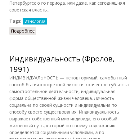
Петербургск о го периода, или даже, как сегодняшняя
советская власть...
Tags:
Этнология
Подробнее
о Индивидуальность (Солоневич, 1952)
Индивидуальность (Фролов,
1991)
ИНДИВИДУАЛЬНОСТЬ — неповторимый, самобытный
способ бытия конкретной лихости в качестве субъекта
самостоятельной деятельности, индивидуальная
форма общественной жизни человека. Личность
социальна по своей сущности и индивидуальна по
способу своего существования. Индивидуальность
выражает собственный мир индивида, его особый
жизненный путь, который по своему содержанию
определяется социальными условиями, а по