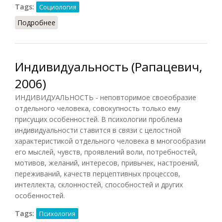
Tags:
Социология
Подробнее
о Тип личности социальный
Индивидуальность (Рапацевич,
2006)
ИНДИВИДУАЛЬНОСТЬ - неповторимое своеобразие
отдельного человека, совокупность только ему
присущих особенностей. В психологии проблема
индивидуальности ставится в связи с целостной
характеристикой отдельного человека в многообразии
его мыслей, чувств, проявлений воли, потребностей,
мотивов, желаний, интересов, привычек, настроений,
переживаний, качеств перцептивных процессов,
интеллекта, склонностей, способностей и других
особенностей.
Tags:
Психология