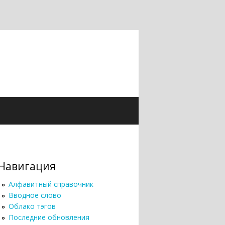
Навигация
Алфавитный справочник
Вводное слово
Облако тэгов
Последние обновления