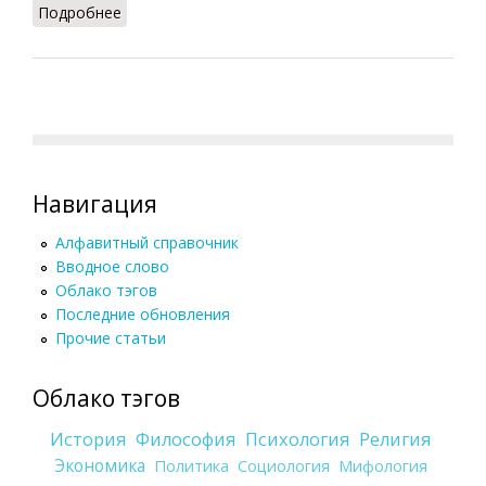
Подробнее
о Объяснение (Фролов, 1991)
Навигация
Алфавитный справочник
Вводное слово
Облако тэгов
Последние обновления
Прочие статьи
Облако тэгов
История
Философия
Психология
Религия
Экономика
Политика
Социология
Мифология