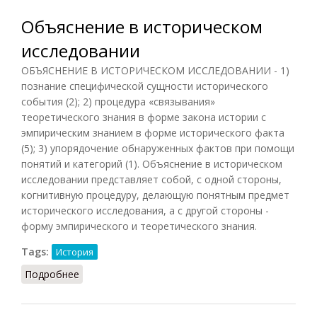
Объяснение в историческом
исследовании
ОБЪЯСНЕНИЕ В ИСТОРИЧЕСКОМ ИССЛЕДОВАНИИ - 1)
познание специфической сущности исторического
события (2); 2) процедура «связывания»
теоретического знания в форме закона истории с
эмпирическим знанием в форме исторического факта
(5); 3) упорядочение обнаруженных фактов при помощи
понятий и категорий (1). Объяснение в историческом
исследовании представляет собой, с одной стороны,
когнитивную процедуру, делающую понятным предмет
исторического исследования, а с другой стороны -
форму эмпирического и теоретического знания.
Tags:
История
Подробнее
о Объяснение в историческом исследовании