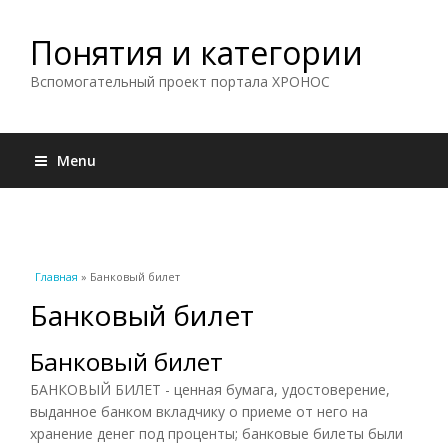
Понятия и категории
Вспомогательный проект портала ХРОНОС
Menu
Вы здесь
Главная
» Банковый билет
Банковый билет
Банковый билет
БАНКОВЫЙ БИЛЕТ - ценная бумага, удостоверение,
выданное банком вкладчику о приеме от него на
хранение денег под проценты; банковые билеты были