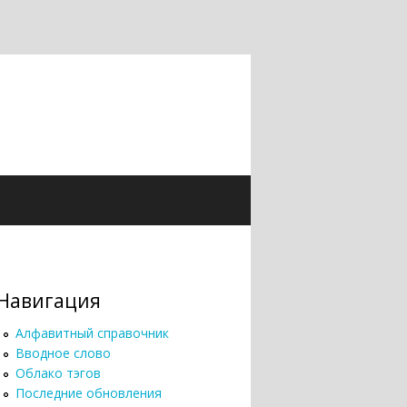
Навигация
Алфавитный справочник
Вводное слово
Облако тэгов
Последние обновления