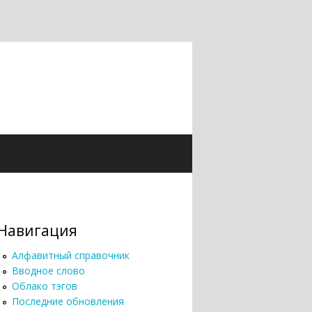
Навигация
Алфавитный справочник
Вводное слово
Облако тэгов
Последние обновления