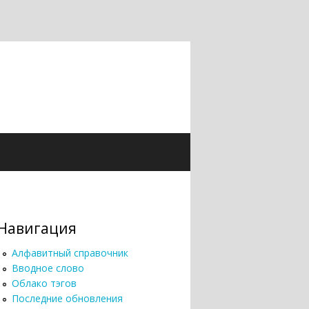
Навигация
Алфавитный справочник
Вводное слово
Облако тэгов
Последние обновления