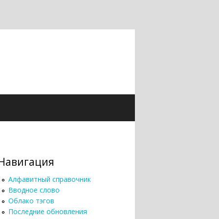
Навигация
Алфавитный справочник
Вводное слово
Облако тэгов
Последние обновления