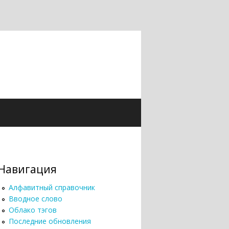
Навигация
Алфавитный справочник
Вводное слово
Облако тэгов
Последние обновления