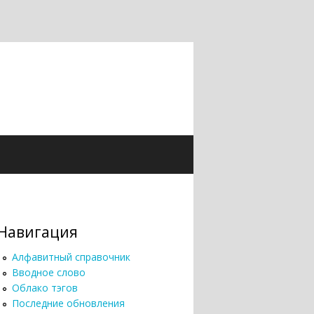
Навигация
Алфавитный справочник
Вводное слово
Облако тэгов
Последние обновления