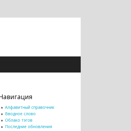
Навигация
Алфавитный справочник
Вводное слово
Облако тэгов
Последние обновления