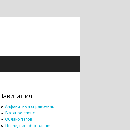
Навигация
Алфавитный справочник
Вводное слово
Облако тэгов
Последние обновления