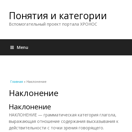
Понятия и категории
Вспомогательный проект портала ХРОНОС
Menu
Вы здесь
Главная
» Наклонение
Наклонение
Наклонение
НАКЛОНЕНИЕ — грамматическая категория глагола,
выражающая отношение содержания высказывания к
действительности с точки зрения говорящего.