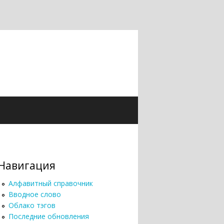
Навигация
Алфавитный справочник
Вводное слово
Облако тэгов
Последние обновления