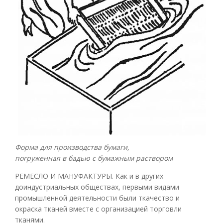
Форма для производства бумаги,
погруженная в бадью с бумажным раствором
РЕМЕСЛО И МАНУФАКТУРЫ. Как и в других
доиндустриальных обществах, первыми видами
промышленной деятельности были ткачество и
окраска тканей вместе с организацией торговли
тканями.