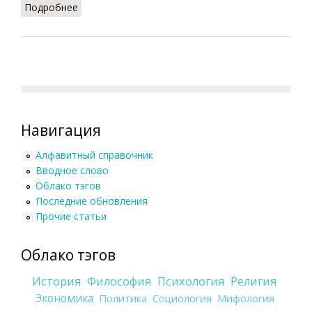
Подробнее
о Мануфактура
Навигация
Алфавитный справочник
Вводное слово
Облако тэгов
Последние обновления
Прочие статьи
Облако тэгов
История
Философия
Психология
Религия
Экономика
Политика
Социология
Мифология