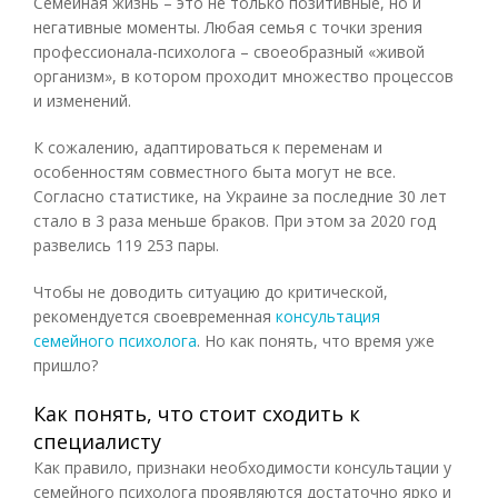
Семейная жизнь – это не только позитивные, но и
негативные моменты. Любая семья с точки зрения
профессионала-психолога – своеобразный «живой
организм», в котором проходит множество процессов
и изменений.
К сожалению, адаптироваться к переменам и
особенностям совместного быта могут не все.
Согласно статистике, на Украине за последние 30 лет
стало в 3 раза меньше браков. При этом за 2020 год
развелись 119 253 пары.
Чтобы не доводить ситуацию до критической,
рекомендуется своевременная
консультация
семейного психолога
. Но как понять, что время уже
пришло?
Как понять, что стоит сходить к
специалисту
Как правило, признаки необходимости консультации у
семейного психолога проявляются достаточно ярко и