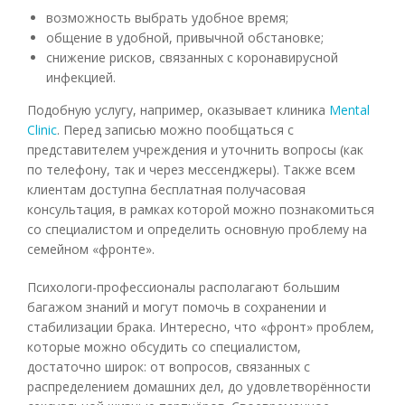
возможность выбрать удобное время;
общение в удобной, привычной обстановке;
снижение рисков, связанных с коронавирусной
инфекцией.
Подобную услугу, например, оказывает клиника
Mental
Clinic
. Перед записью можно пообщаться с
представителем учреждения и уточнить вопросы (как
по телефону, так и через мессенджеры). Также всем
клиентам доступна бесплатная получасовая
консультация, в рамках которой можно познакомиться
со специалистом и определить основную проблему на
семейном «фронте».
Психологи-профессионалы располагают большим
багажом знаний и могут помочь в сохранении и
стабилизации брака. Интересно, что «фронт» проблем,
которые можно обсудить со специалистом,
достаточно широк: от вопросов, связанных с
распределением домашних дел, до удовлетворённости