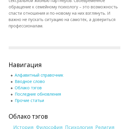
сексуальной жизнью партнёров. Своевременное
обращение к семейному психологу – это возможность
спасти отношения и по-новому на них взглянуть. И
важно не пускать ситуацию на самотёк, а довериться
профессионалам.
Навигация
Алфавитный справочник
Вводное слово
Облако тэгов
Последние обновления
Прочие статьи
Облако тэгов
История
Философия
Психология
Религия