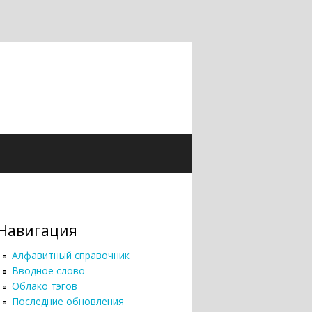
Навигация
Алфавитный справочник
Вводное слово
Облако тэгов
Последние обновления