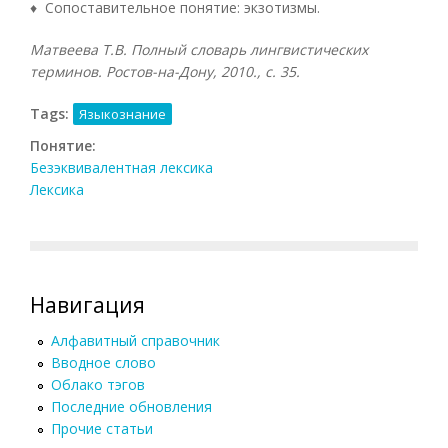
♦ Сопоставительное понятие: экзотизмы.
Матвеева Т.В. Полный словарь лингвистических
терминов. Ростов-на-Дону, 2010., с. 35.
Tags:
Языкознание
Понятие:
Безэквивалентная лексика
Лексика
Навигация
Алфавитный справочник
Вводное слово
Облако тэгов
Последние обновления
Прочие статьи