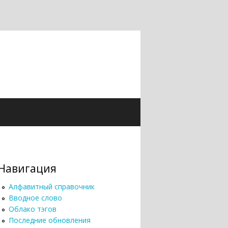
Навигация
Алфавитный справочник
Вводное слово
Облако тэгов
Последние обновления