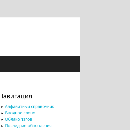
Навигация
Алфавитный справочник
Вводное слово
Облако тэгов
Последние обновления