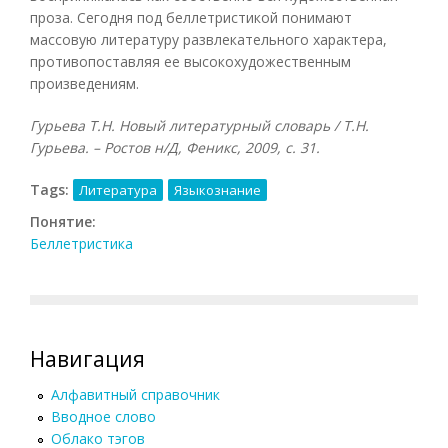
проза. Сегодня под беллетристикой понимают
массовую литературу развлекательного характера,
противопоставляя ее высокохудожественным
произведениям.
Гурьева Т.Н. Новый литературный словарь / Т.Н.
Гурьева. – Ростов н/Д, Феникс, 2009, с. 31.
Tags:
Литература
Языкознание
Понятие:
Беллетристика
Навигация
Алфавитный справочник
Вводное слово
Облако тэгов